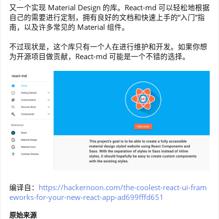
又一个实现 Material Design 的库。React-md 可以轻松地根据
自己的需要进行定制，拥有良好的文档和快速上手的“入门”指
南，以及许多常见的 Material 组件。
不过现状是，这个库只有一个人在进行维护和开发。如果你想
为开源项目做贡献，React-md 可能是一个不错的选择。
编译自：
https://hackernoon.com/the-coolest-react-ui-fram
eworks-for-your-new-react-app-ad699fffd651
原始来源