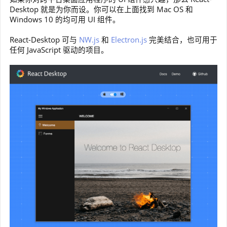
Desktop 就是为你而设。你可以在上面找到 Mac OS 和
Windows 10 的均可用 UI 组件。
React-Desktop 可与
NW.js
和
Electron.js
完美结合，也可用于
任何 JavaScript 驱动的项目。