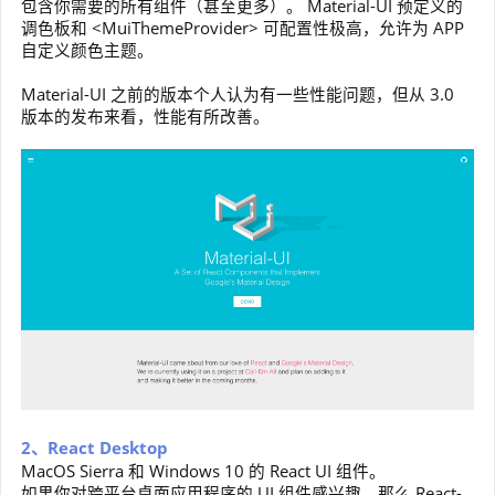
包含你需要的所有组件（甚至更多）。 Material-UI 预定义的
调色板和 <MuiThemeProvider> 可配置性极高，允许为 APP
自定义颜色主题。
Material-UI 之前的版本个人认为有一些性能问题，但从 3.0
版本的发布来看，性能有所改善。
2、React Desktop
MacOS Sierra 和 Windows 10 的 React UI 组件。
如果你对跨平台桌面应用程序的 UI 组件感兴趣，那么 React-