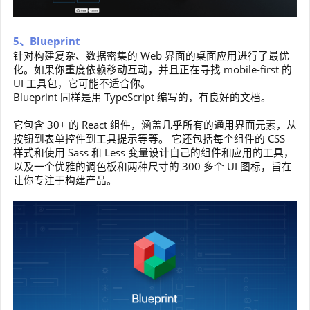
5、Blueprint
针对构建复杂、数据密集的 Web 界面的桌面应用进行了最优
化。如果你重度依赖移动互动，并且正在寻找 mobile-first 的
UI 工具包，它可能不适合你。
Blueprint 同样是用 TypeScript 编写的，有良好的文档。
它包含 30+ 的 React 组件，涵盖几乎所有的通用界面元素，从
按钮到表单控件到工具提示等等。 它还包括每个组件的 CSS
样式和使用 Sass 和 Less 变量设计自己的组件和应用的工具，
以及一个优雅的调色板和两种尺寸的 300 多个 UI 图标，旨在
让你专注于构建产品。