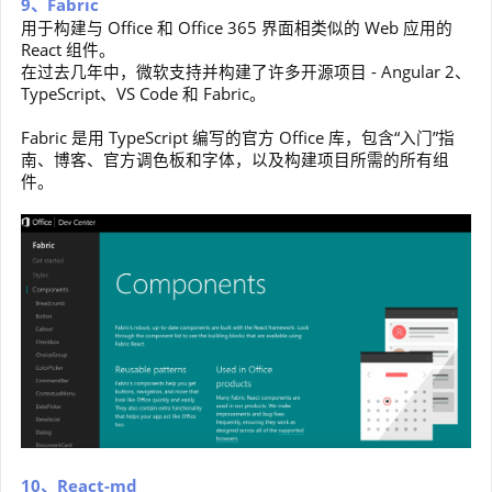
9、Fabric
用于构建与 Office 和 Office 365 界面相类似的 Web 应用的
React 组件。
在过去几年中，微软支持并构建了许多开源项目 - Angular 2、
TypeScript、VS Code 和 Fabric。
Fabric 是用 TypeScript 编写的官方 Office 库，包含“入门”指
南、博客、官方调色板和字体，以及构建项目所需的所有组
件。
10、React-md