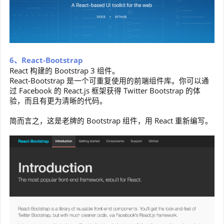
6、React-Bootstrap
React 构建的 Bootstrap 3 组件。
React-Bootstrap 是一个可重复使用的前端组件库。你可以通
过 Facebook 的 React.js 框架获得 Twitter Bootstrap 的体
验，而且有更为清晰的代码。
简而言之，这是老牌的 Bootstrap 组件，用 React 重新编写。