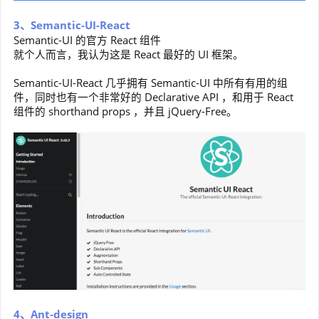
3、Semantic-UI-React
Semantic-UI 的官方 React 组件
就个人而言，我认为这是 React 最好的 UI 框架。
Semantic-UI-React 几乎拥有 Semantic-UI 中所有有用的组
件，同时也有一个非常好的 Declarative API ，和用于 React
组件的 shorthand props ，并且 jQuery-Free。
4、Ant-design