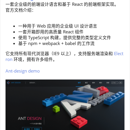
一套企业级的前端设计语言和基于 React 的前端框架实现。
官方文档介绍：
一种用于 Web 应用的企业级 UI 设计语言
一套开箱即用的高质量 React 组件
使用 TypeScript 构建，提供完整的类型定义文件
基于 npm + webpack + babel 的工作流
它支持所有现代浏览器（IE9 以上），支持服务端渲染和
Elect
ron
环境，拥有许多组件。
Ant-design demo