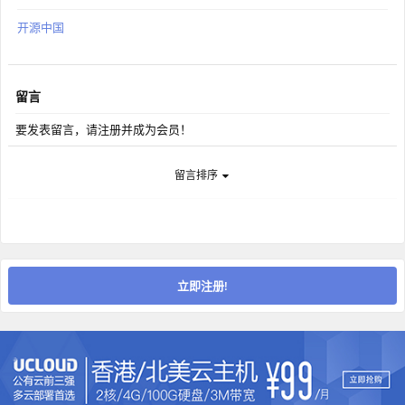
开源中国
留言
要发表留言，请注册并成为会员！
留言排序
立即注册!