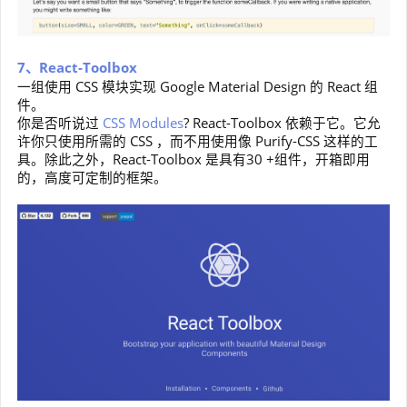
7、React-Toolbox
一组使用 CSS 模块实现 Google Material Design 的 React 组
件。
你是否听说过
CSS Modules
? React-Toolbox 依赖于它。它允
许你只使用所需的 CSS ，而不用使用像 Purify-CSS 这样的工
具。除此之外，React-Toolbox 是具有30 +组件，开箱即用
的，高度可定制的框架。