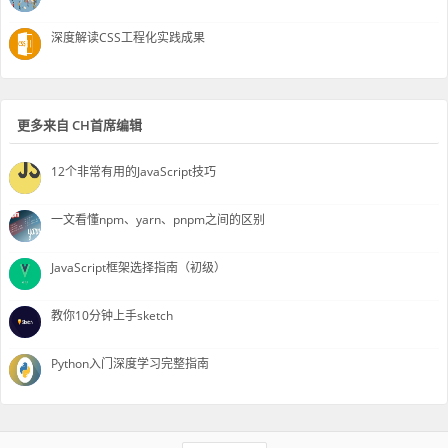
深度解读CSS工程化实践成果
更多来自 CH首席编辑
12个非常有用的JavaScript技巧
一文看懂npm、yarn、pnpm之间的区别
JavaScript框架选择指南（初级）
教你10分钟上手sketch
Python入门深度学习完整指南