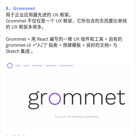
8、Grommet
用于企业应用最先进的 UX 框架。
Grommet 不仅仅是一个 UX 框架，它所包含的东西要比单纯
的 UX 框架多得多。
Grommet = 用 React 编写的一堆 UX 组件和工具 + 自有的
grommet-cli +“入门” 指南 + 预建模板 + 良好的文档+ 与
Sketch 集成 。