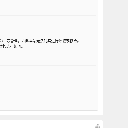
 通常由第三方管理，因此本站无法对其进行读取或修改。
无法对其进行访问。