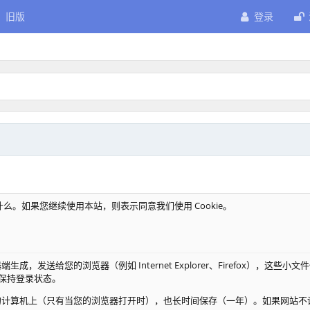
旧版
登录
做什么。如果您继续使用本站，则表示同意我们使用 Cookie。
器端生成，发送给您的浏览器（例如 Internet Explorer、Firefox）
保持登录状态。
您的计算机上（只有当您的浏览器打开时），也长时间保存（一年）。如果网站不设置