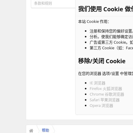
条款和规则
我们使用 Cookie 
本站 Cookie 作用：
注册和保持您的偏好设置
分析。使我们能够确定访
广告或第三方 Cookie
第三方 Cookie（如：Fa
移除/关闭 Cookie
在您的浏览器 选项/设置 中管理您的
IE 浏览器
Firefox 火狐浏览器
Chrome 谷歌浏览器
Safari 苹果浏览器
Opera 浏览器
帮助