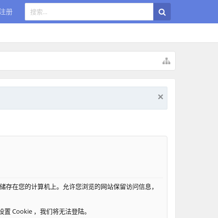
注册
，这些小文件储存在您的计算机上。允许您浏览的网站保留访问信息，
 Cookie ，我们将无法登陆。