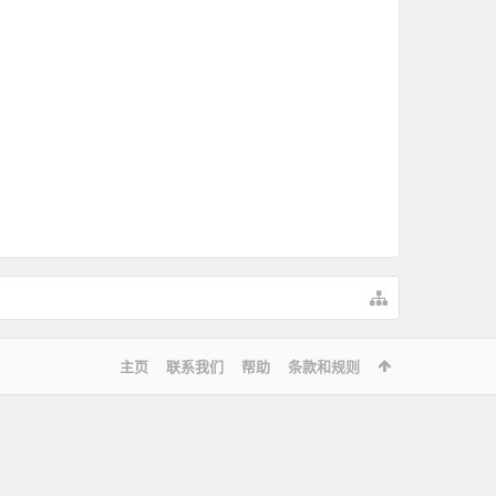
主页
联系我们
帮助
条款和规则