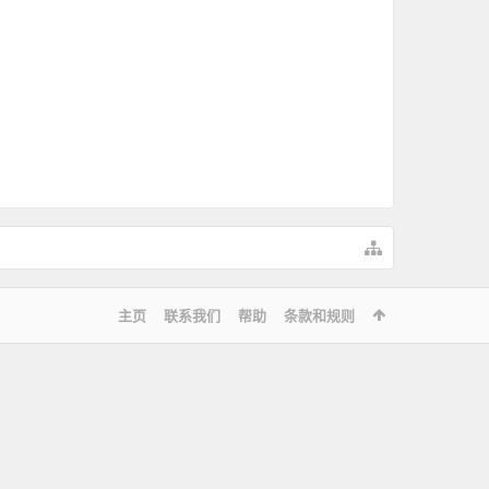
主页
联系我们
帮助
条款和规则