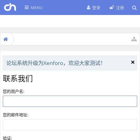
MENU
登录
注册
论坛系统升级为Xenforo，欢迎大家测试！
联系我们
您的用户名:
您的邮件地址:
验证: